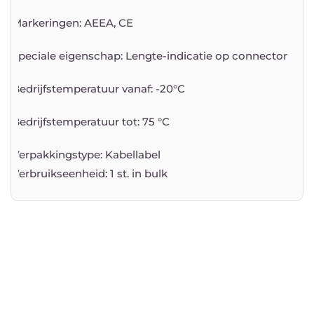
Markeringen: AEEA, CE
Speciale eigenschap: Lengte-indicatie op connector
Bedrijfstemperatuur vanaf: -20°C
Bedrijfstemperatuur tot: 75 °C
Verpakkingstype: Kabellabel
Verbruikseenheid: 1 st. in bulk