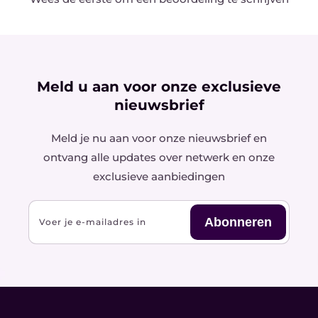
Meld u aan voor onze exclusieve
nieuwsbrief
Meld je nu aan voor onze nieuwsbrief en
ontvang alle updates over netwerk en onze
exclusieve aanbiedingen
Abonneren
Voer je e-mailadres in