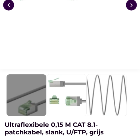
Ultraflexibele 0,15 M CAT 8.1-
patchkabel, slank, U/FTP, grijs